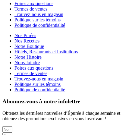
Foires aux questions
Termes de ventes
Trouvez-nous en magasin
Politique sur les témoins
Politique de confidentialité
Nos Purées
Nos Recettes
Notre Boutique
Hôtels, Restaurants et Institutions
Notre Histoire
Nous Joindre
Foires aux questions
Termes de ventes
Trouvez-nous en magasin
Politique sur les témoins
Politique de confidentialité
Abonnez-vous à notre infolettre
Obtenez les dernières nouvelles d’Épurée à chaque semaine et
obtenez des promotions exclusives en vous inscrivant !