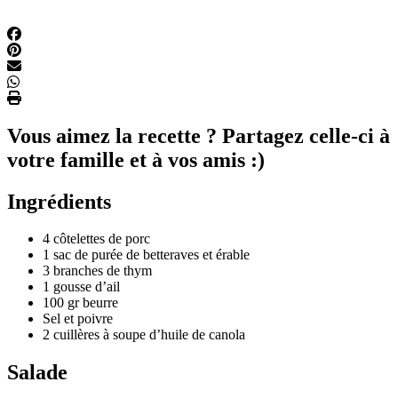
Vous aimez la recette ? Partagez celle-ci à
votre famille et à vos amis :)
Ingrédients
4 côtelettes de porc
1 sac de purée de betteraves et érable
3 branches de thym
1 gousse d’ail
100 gr beurre
Sel et poivre
2 cuillères à soupe d’huile de canola
Salade