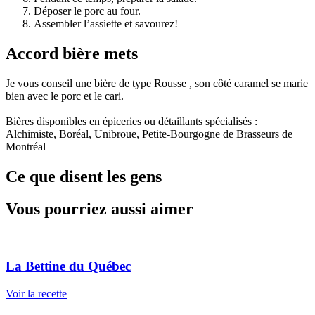
Déposer le porc au four.
Assembler l’assiette et savourez!
Accord bière mets
Je vous conseil une bière de type Rousse , son côté caramel se marie
bien avec le porc et le cari.
Bières disponibles en épiceries ou détaillants spécialisés :
Alchimiste, Boréal, Unibroue, Petite-Bourgogne de Brasseurs de
Montréal
Ce que disent les gens
Vous pourriez aussi aimer
La Bettine du Québec
Voir la recette