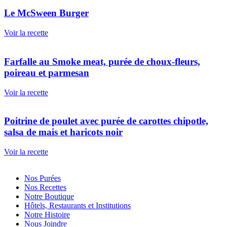
Le McSween Burger
Voir la recette
Farfalle au Smoke meat, purée de choux-fleurs,
poireau et parmesan
Voir la recette
Poitrine de poulet avec purée de carottes chipotle,
salsa de mais et haricots noir
Voir la recette
Nos Purées
Nos Recettes
Notre Boutique
Hôtels, Restaurants et Institutions
Notre Histoire
Nous Joindre