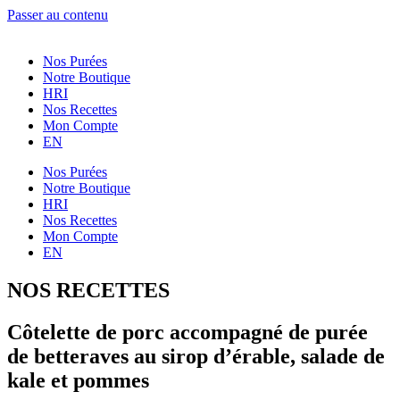
Passer au contenu
Nos Purées
Notre Boutique
HRI
Nos Recettes
Mon Compte
EN
Nos Purées
Notre Boutique
HRI
Nos Recettes
Mon Compte
EN
NOS RECETTES
Côtelette de porc accompagné de purée
de betteraves au sirop d’érable, salade de
kale et pommes