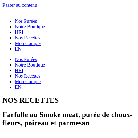
Passer au contenu
Nos Purées
Notre Boutique
HRI
Nos Recettes
Mon Compte
EN
Nos Purées
Notre Boutique
HRI
Nos Recettes
Mon Compte
EN
NOS RECETTES
Farfalle au Smoke meat, purée de choux-
fleurs, poireau et parmesan