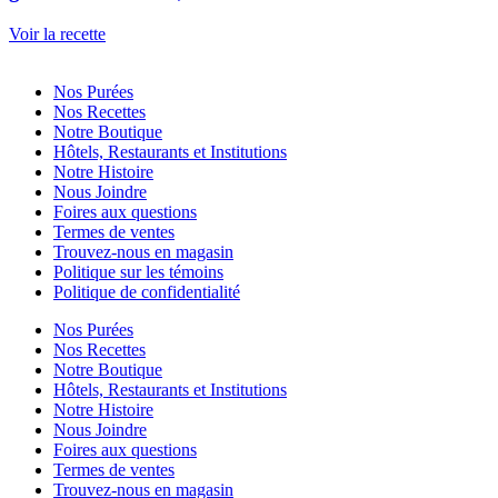
Voir la recette
Nos Purées
Nos Recettes
Notre Boutique
Hôtels, Restaurants et Institutions
Notre Histoire
Nous Joindre
Foires aux questions
Termes de ventes
Trouvez-nous en magasin
Politique sur les témoins
Politique de confidentialité
Nos Purées
Nos Recettes
Notre Boutique
Hôtels, Restaurants et Institutions
Notre Histoire
Nous Joindre
Foires aux questions
Termes de ventes
Trouvez-nous en magasin