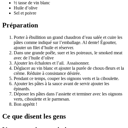
½ tasse de vin blanc
Huile d’olive
Sel et poivre
Préparation
Porter à ébullition un grand chaudron d’eau salée et cuire les
pâtes comme indiqué sur l’emballage. Al dente! Égoutter,
ajouter un filet d’huile et réserver.
Dans une grande poêle, suer et les poireaux, le smoked meat
avec de l’huile d’olive
Ajouter les échalotes et l’ail. Assaisonner.
Déglacer au vin blanc et ajouter la purée de choux-fleurs et la
crème. Réduire à consistance désirée.
Pendant ce temps, couper les oignons verts et la ciboulette.
Ajouter les pâtes à la sauce avant de servir ajouter les
épinards.
Déposer les pâtes dans l’assiette et terminer avec les oignons
verts, ciboulette et le parmesan.
Bon appétit !
Ce que disent les gens