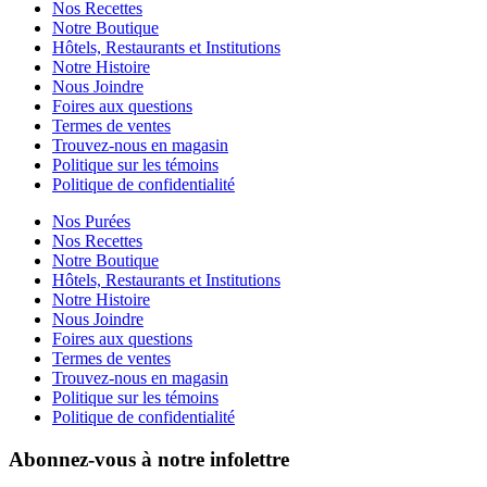
Nos Recettes
Notre Boutique
Hôtels, Restaurants et Institutions
Notre Histoire
Nous Joindre
Foires aux questions
Termes de ventes
Trouvez-nous en magasin
Politique sur les témoins
Politique de confidentialité
Nos Purées
Nos Recettes
Notre Boutique
Hôtels, Restaurants et Institutions
Notre Histoire
Nous Joindre
Foires aux questions
Termes de ventes
Trouvez-nous en magasin
Politique sur les témoins
Politique de confidentialité
Abonnez-vous à notre infolettre