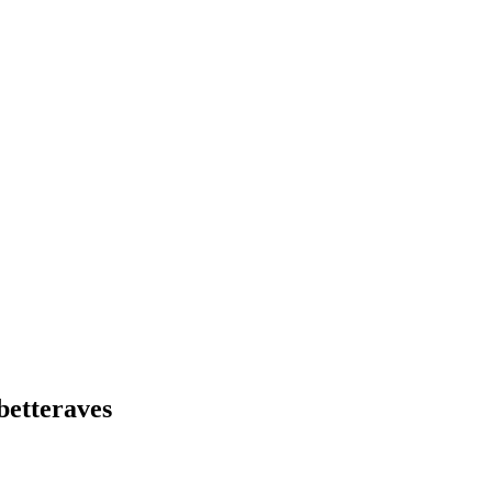
betteraves