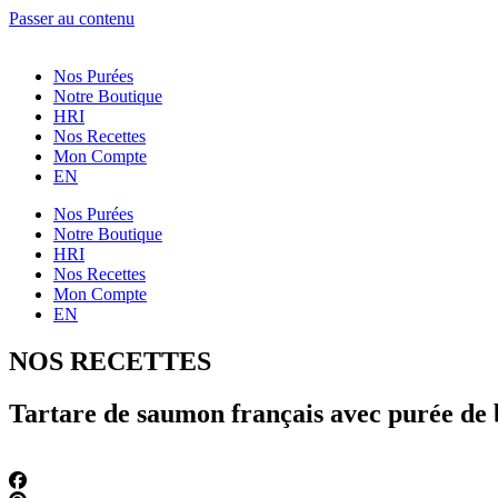
Passer au contenu
Nos Purées
Notre Boutique
HRI
Nos Recettes
Mon Compte
EN
Nos Purées
Notre Boutique
HRI
Nos Recettes
Mon Compte
EN
NOS RECETTES
Tartare de saumon français avec purée de 